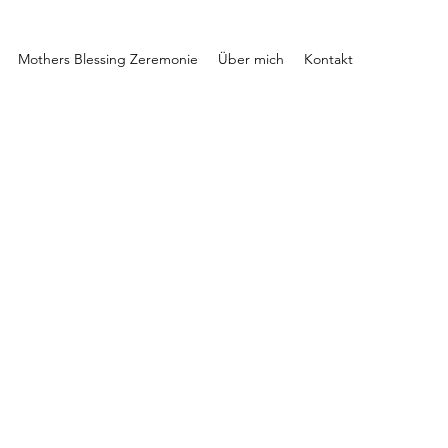
Mothers Blessing Zeremonie
Über mich
Kontakt